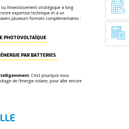
e ou l’investissement stratégique à long
 notre expertise technique et à un
travers plusieurs formats complémentaires :
E PHOTOVOLTAÏQUE
ÉNERGIE PAR BATTERIES
intelligemment
. C’est pourquoi nous
age de l’énergie solaire, pour aller encore
LLE