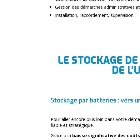
Gestion des démarches administratives (rô
Installation, raccordement, supervision.
LE STOCKAGE DE
DE L’
Stockage par batteries : vers 
Pour aller encore plus loin dans votre dém
fiable et stratégique.
Grâce à la
baisse significative des coût