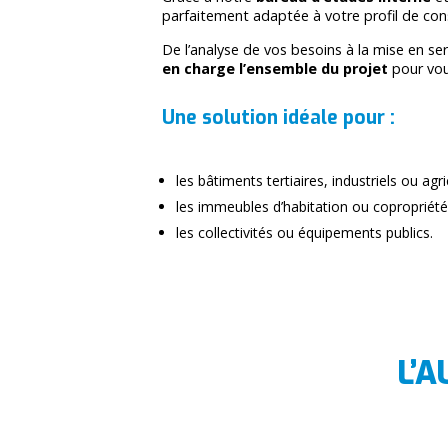
parfaitement adaptée à votre profil de c
De l’analyse de vos besoins à la mise en ser
en charge l’ensemble du projet
pour vous
Une solution idéale pour :
les bâtiments tertiaires, industriels ou agr
les immeubles d’habitation ou copropriété
les collectivités ou équipements publics.
L’