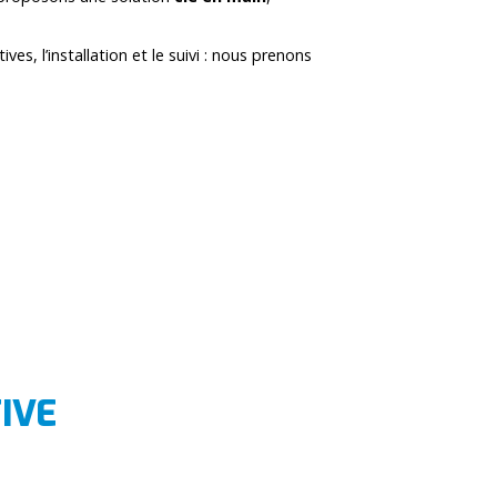
s, l’installation et le suivi : nous prenons
IVE