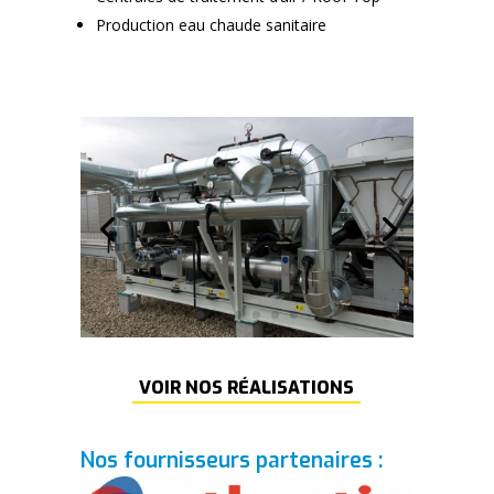
Production eau chaude sanitaire
VOIR NOS RÉALISATIONS
Nos fournisseurs partenaires :