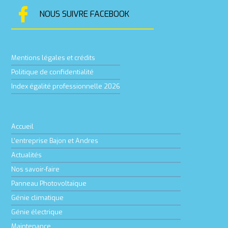
NOUS SUIVRE FACEBOOK
Mentions légales et crédits
Politique de confidentialité
Index égalité professionnelle 2026
Accueil
L’entreprise Bajon et Andres
Actualités
Nos savoir-faire
Panneau Photovoltaïque
Génie climatique
Génie électrique
Maintenance