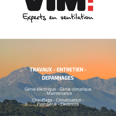
TRAVAUX - ENTRETIEN -
DEPANNAGES
Génie électrique - Génie climatique
- Maintenance
Chauffage - Climatisation -
Plomberie - Electricité