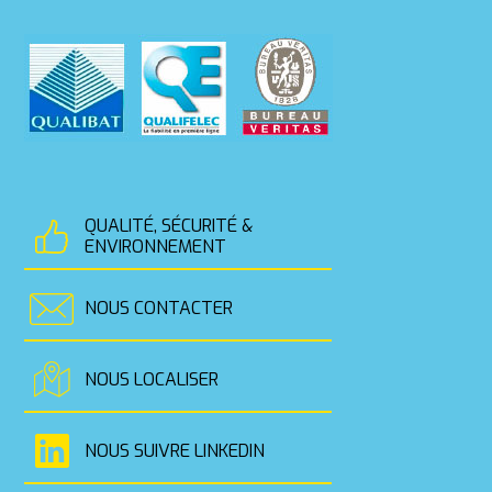
QUALITÉ, SÉCURITÉ &
ENVIRONNEMENT
NOUS CONTACTER
NOUS LOCALISER
NOUS SUIVRE LINKEDIN