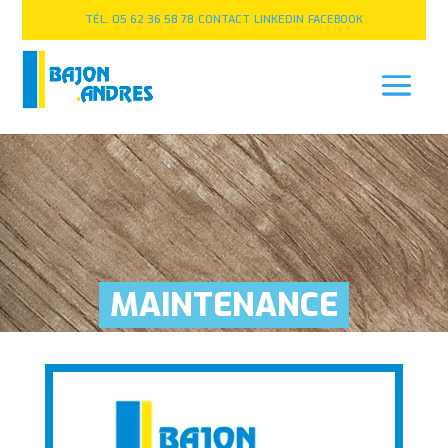
TÉL. 05 62 36 58 78
CONTACT
LINKEDIN
FACEBOOK
MAINTENANCE