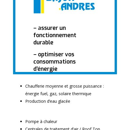
– assurer un
fonctionnement
durable
– optimiser vos
consommations
d’énergie
Chaufferie moyenne et grosse puissance :
énergie fuel, gaz, solaire thermique
Production d’eau glacée
Pompe à chaleur
Centrales de traitement d’air / Roof Top