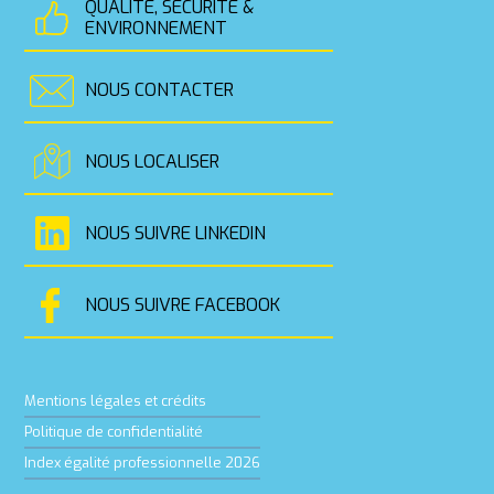
QUALITÉ, SÉCURITÉ &
ENVIRONNEMENT
NOUS CONTACTER
NOUS LOCALISER
NOUS SUIVRE LINKEDIN
NOUS SUIVRE FACEBOOK
Mentions légales et crédits
Politique de confidentialité
Index égalité professionnelle 2026