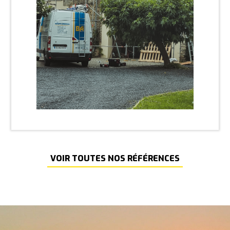
VOIR TOUTES NOS RÉFÉRENCES