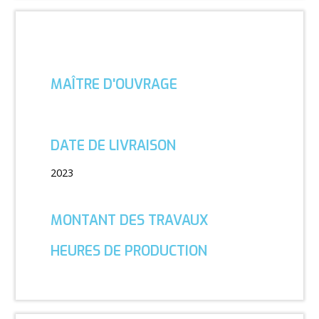
MAÎTRE D'OUVRAGE
DATE DE LIVRAISON
2023
MONTANT DES TRAVAUX
HEURES DE PRODUCTION