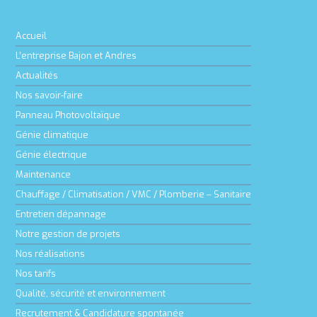
Accueil
L’entreprise Bajon et Andres
Actualités
Nos savoir-faire
Panneau Photovoltaïque
Génie climatique
Génie électrique
Maintenance
Chauffage / Climatisation / VMC / Plomberie – Sanitaire
Entretien dépannage
Notre gestion de projets
Nos réalisations
Nos tarifs
Qualité, sécurité et environnement
Recrutement & Candidature spontanée